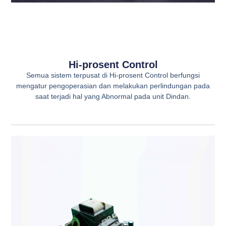
Hi-prosent Control
Semua sistem terpusat di Hi-prosent Control berfungsi
mengatur pengoperasian dan melakukan perlindungan pada
saat terjadi hal yang Abnormal pada unit Dindan.