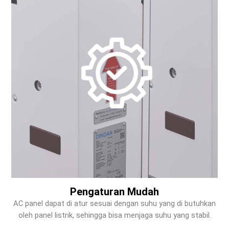
Pengaturan Mudah
AC panel dapat di atur sesuai dengan suhu yang di butuhkan
oleh panel listrik, sehingga bisa menjaga suhu yang stabil.