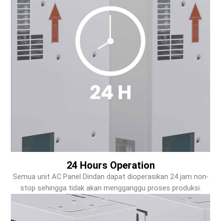
24 Hours Operation
Semua unit AC Panel Dindan dapat dioperasikan 24 jam non-
stop sehingga tidak akan mengganggu proses produksi.