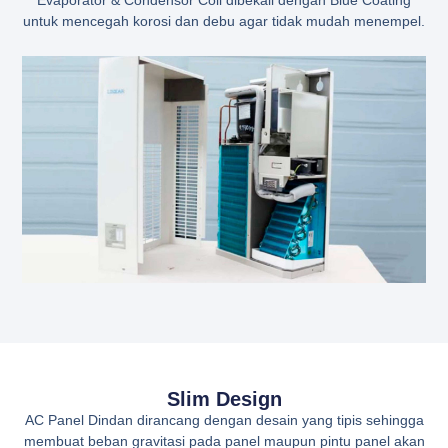
untuk mencegah korosi dan debu agar tidak mudah menempel.
Slim Design
AC Panel Dindan dirancang dengan desain yang tipis sehingga
membuat beban gravitasi pada panel maupun pintu panel akan