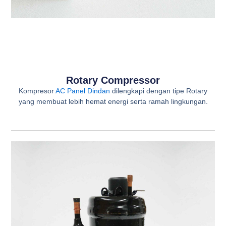
Rotary Compressor
Kompresor
AC Panel Dindan
dilengkapi dengan tipe Rotary
yang membuat lebih hemat energi serta ramah lingkungan.