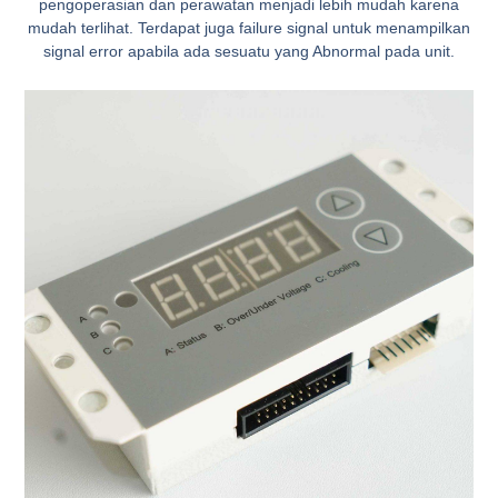
pengoperasian dan perawatan menjadi lebih mudah karena
mudah terlihat. Terdapat juga failure signal untuk menampilkan
signal error apabila ada sesuatu yang Abnormal pada unit.