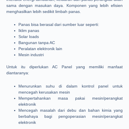
sama dengan masukan daya. Komponen yang lebih efisien
menghasilkan lebih sedikit limbah panas.
Panas bisa berasal dari sumber luar seperti:
Iklim panas
Solar loads
Bangunan tanpa AC
Peralatan elektronik lain
Mesin industri
Untuk itu diperlukan AC Panel yang memiliki manfaat
diantaranya:
Menurunkan suhu di dalam kontrol panel untuk
mencegah kerusakan mesin
Mempertahankan masa pakai mesin/perangkat
elektronik
Mencegah masalah dari debu dan bahan kimia yang
berbahaya bagi pengoperasian mesin/perangkat
elektronik