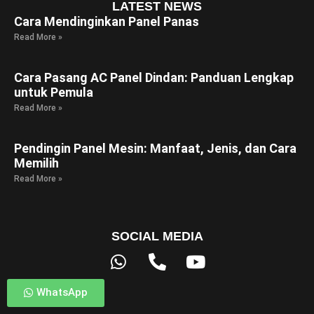
LATEST NEWS
Cara Mendinginkan Panel Panas
Read More »
Cara Pasang AC Panel Dindan: Panduan Lengkap
untuk Pemula
Read More »
Pendingin Panel Mesin: Manfaat, Jenis, dan Cara
Memilih
Read More »
SOCIAL MEDIA
Whatsapp
Phone-
Youtube
alt
WhatsApp