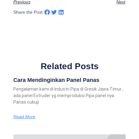
Previous
Next
Share the Post:
Related Posts
Cara Mendinginkan Panel Panas
Pengalaman kami di Industri Pipa di Gresik Jawa Timur ,
ada panel Extruder yg memproduksi Pipa panel nya
Panas cukup
Read More