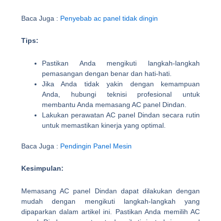
Baca Juga :
Penyebab ac panel tidak dingin
Tips:
Pastikan Anda mengikuti langkah-langkah
pemasangan dengan benar dan hati-hati.
Jika Anda tidak yakin dengan kemampuan
Anda, hubungi teknisi profesional untuk
membantu Anda memasang AC panel Dindan.
Lakukan perawatan AC panel Dindan secara rutin
untuk memastikan kinerja yang optimal.
Baca Juga :
Pendingin Panel Mesin
Kesimpulan:
Memasang AC panel Dindan dapat dilakukan dengan
mudah dengan mengikuti langkah-langkah yang
dipaparkan dalam artikel ini. Pastikan Anda memilih AC