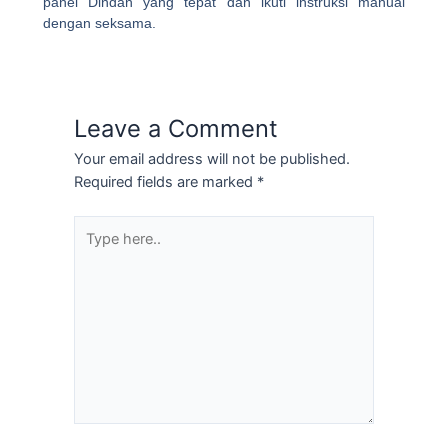
panel Dindan yang tepat dan ikuti instruksi manual
dengan seksama.
Leave a Comment
Your email address will not be published.
Required fields are marked
*
Type
here..