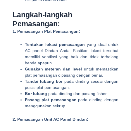
Langkah-langkah
Pemasangan:
1. Pemasangan Plat Pemasangan:
Tentukan lokasi pemasangan
yang ideal untuk
AC panel Dindan Anda. Pastikan lokasi tersebut
memiliki ventilasi yang baik dan tidak terhalang
benda apapun.
Gunakan meteran dan level
untuk memastikan
plat pemasangan dipasang dengan benar.
Tandai lubang bor
pada dinding sesuai dengan
posisi plat pemasangan.
Bor lubang
pada dinding dan pasang fisher.
Pasang plat pemasangan
pada dinding dengan
menggunakan sekrup.
2. Pemasangan Unit AC Panel Dindan: