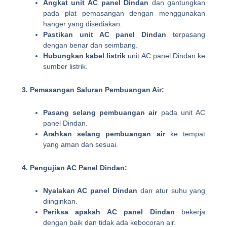
Angkat unit AC panel Dindan
dan gantungkan
pada plat pemasangan dengan menggunakan
hanger yang disediakan.
Pastikan unit AC panel Dindan
terpasang
dengan benar dan seimbang.
Hubungkan kabel listrik
unit AC panel Dindan ke
sumber listrik.
3. Pemasangan Saluran Pembuangan Air:
Pasang selang pembuangan air
pada unit AC
panel Dindan.
Arahkan selang pembuangan air
ke tempat
yang aman dan sesuai.
4. Pengujian AC Panel Dindan:
Nyalakan AC panel Dindan
dan atur suhu yang
diinginkan.
Periksa apakah AC panel Dindan
bekerja
dengan baik dan tidak ada kebocoran air.