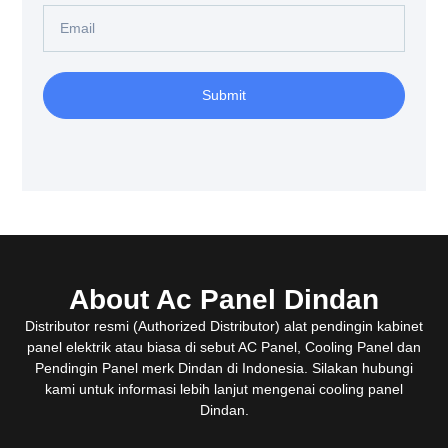
Email
Submit
About Ac Panel Dindan
Distributor resmi (Authorized Distributor) alat pendingin kabinet
panel elektrik atau biasa di sebut AC Panel, Cooling Panel dan
Pendingin Panel merk Dindan di Indonesia. Silakan hubungi
kami untuk informasi lebih lanjut mengenai cooling panel
Dindan.