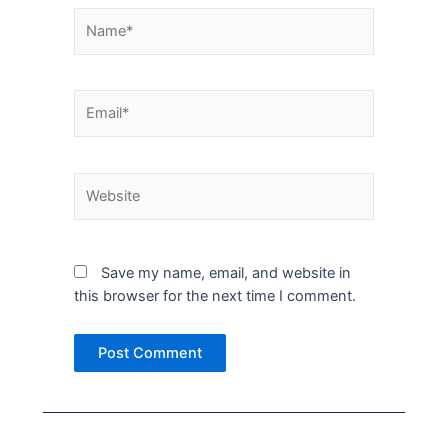
Name*
Email*
Website
Save my name, email, and website in
this browser for the next time I comment.