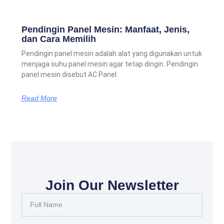
Pendingin Panel Mesin: Manfaat, Jenis,
dan Cara Memilih
Pendingin panel mesin adalah alat yang digunakan untuk
menjaga suhu panel mesin agar tetap dingin. Pendingin
panel mesin disebut AC Panel.
Read More
Join Our Newsletter
Full
Name