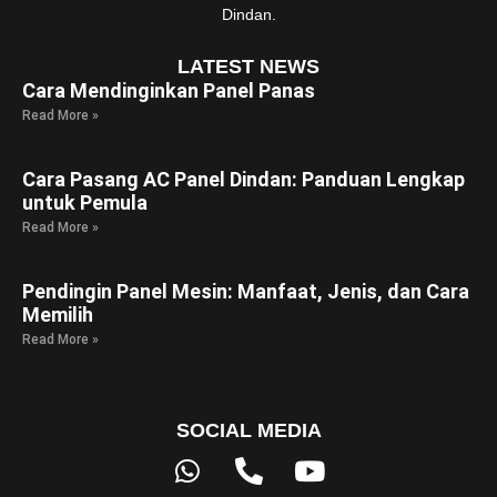
Dindan.
LATEST NEWS
Cara Mendinginkan Panel Panas
Read More »
Cara Pasang AC Panel Dindan: Panduan Lengkap
untuk Pemula
Read More »
Pendingin Panel Mesin: Manfaat, Jenis, dan Cara
Memilih
Read More »
SOCIAL MEDIA
Whatsapp
Phone-
Youtube
alt