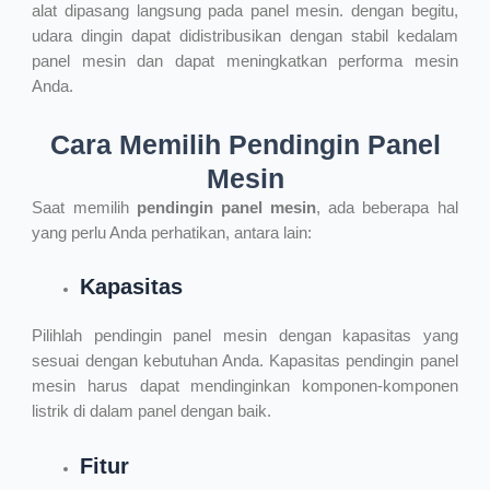
alat dipasang langsung pada panel mesin. dengan begitu,
udara dingin dapat didistribusikan dengan stabil kedalam
panel mesin dan dapat meningkatkan performa mesin
Anda.
Cara Memilih Pendingin Panel
Mesin
Saat memilih
pendingin panel mesin
, ada beberapa hal
yang perlu Anda perhatikan, antara lain:
Kapasitas
Pilihlah pendingin panel mesin dengan kapasitas yang
sesuai dengan kebutuhan Anda. Kapasitas pendingin panel
mesin harus dapat mendinginkan komponen-komponen
listrik di dalam panel dengan baik.
Fitur