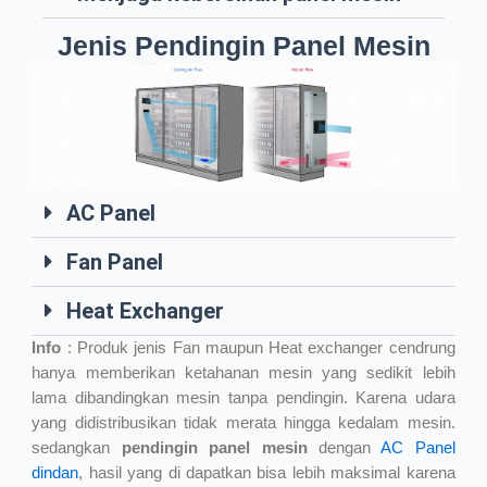
Jenis Pendingin Panel Mesin
AC Panel
Fan Panel
Heat Exchanger
Info
: Produk jenis Fan maupun Heat exchanger cendrung
hanya memberikan ketahanan mesin yang sedikit lebih
lama dibandingkan mesin tanpa pendingin. Karena udara
yang didistribusikan tidak merata hingga kedalam mesin.
sedangkan
pendingin panel mesin
dengan
AC Panel
dindan
, hasil yang di dapatkan bisa lebih maksimal karena