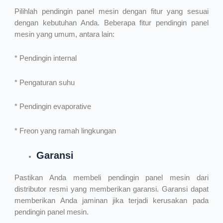
Pilihlah pendingin panel mesin dengan fitur yang sesuai
dengan kebutuhan Anda. Beberapa fitur pendingin panel
mesin yang umum, antara lain:
* Pendingin internal
* Pengaturan suhu
* Pendingin evaporative
* Freon yang ramah lingkungan
Garansi
Pastikan Anda membeli pendingin panel mesin dari
distributor resmi yang memberikan garansi. Garansi dapat
memberikan Anda jaminan jika terjadi kerusakan pada
pendingin panel mesin.