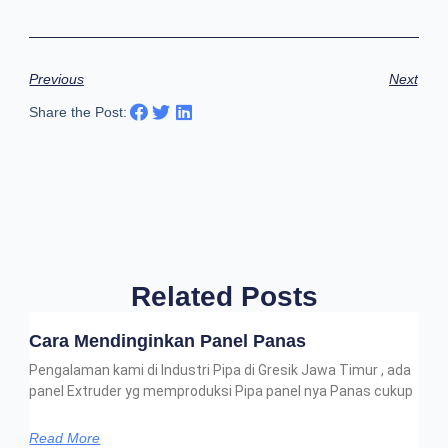
Previous
Next
Share the Post:
Related Posts
Cara Mendinginkan Panel Panas
Pengalaman kami di Industri Pipa di Gresik Jawa Timur , ada
panel Extruder yg memproduksi Pipa panel nya Panas cukup
Read More