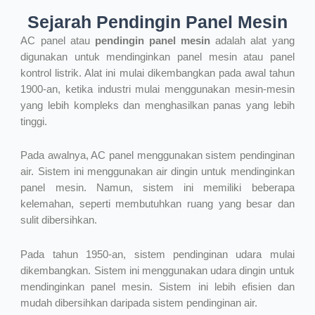
Sejarah Pendingin Panel Mesin
AC panel atau
pendingin panel mesin
adalah alat yang
digunakan untuk mendinginkan panel mesin atau panel
kontrol listrik. Alat ini mulai dikembangkan pada awal tahun
1900-an, ketika industri mulai menggunakan mesin-mesin
yang lebih kompleks dan menghasilkan panas yang lebih
tinggi.
Pada awalnya, AC panel menggunakan sistem pendinginan
air. Sistem ini menggunakan air dingin untuk mendinginkan
panel mesin. Namun, sistem ini memiliki beberapa
kelemahan, seperti membutuhkan ruang yang besar dan
sulit dibersihkan.
Pada tahun 1950-an, sistem pendinginan udara mulai
dikembangkan. Sistem ini menggunakan udara dingin untuk
mendinginkan panel mesin. Sistem ini lebih efisien dan
mudah dibersihkan daripada sistem pendinginan air.