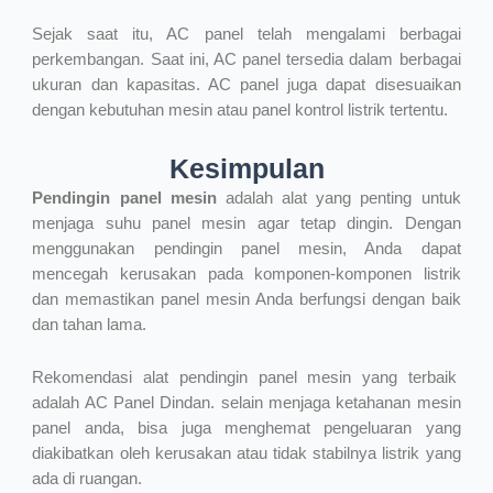
Sejak saat itu, AC panel telah mengalami berbagai
perkembangan. Saat ini, AC panel tersedia dalam berbagai
ukuran dan kapasitas. AC panel juga dapat disesuaikan
dengan kebutuhan mesin atau panel kontrol listrik tertentu.
Kesimpulan
Pendingin panel mesin
adalah alat yang penting untuk
menjaga suhu panel mesin agar tetap dingin. Dengan
menggunakan pendingin panel mesin, Anda dapat
mencegah kerusakan pada komponen-komponen listrik
dan memastikan panel mesin Anda berfungsi dengan baik
dan tahan lama.
Rekomendasi alat pendingin panel mesin yang terbaik
adalah AC Panel Dindan. selain menjaga ketahanan mesin
panel anda, bisa juga menghemat pengeluaran yang
diakibatkan oleh kerusakan atau tidak stabilnya listrik yang
ada di ruangan.