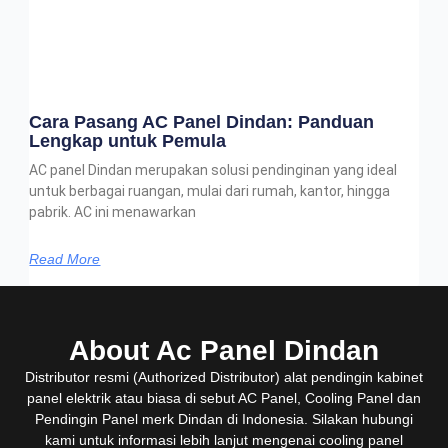
Cara Pasang AC Panel Dindan: Panduan
Lengkap untuk Pemula
AC panel Dindan merupakan solusi pendinginan yang ideal
untuk berbagai ruangan, mulai dari rumah, kantor, hingga
pabrik. AC ini menawarkan
Read More
About Ac Panel Dindan
Distributor resmi (Authorized Distributor) alat pendingin kabinet
panel elektrik atau biasa di sebut AC Panel, Cooling Panel dan
Pendingin Panel merk Dindan di Indonesia. Silakan hubungi
kami untuk informasi lebih lanjut mengenai cooling panel