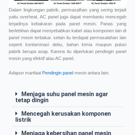
Dalam lingkungan pabrik, permasalhan yang sering terjadi
yaitu overheat. AC panel juga dapat membantu mencegah
terjadinya kebakaran pada panel mesin. Panas yang
berlebihan dapat menyebabkan kabel atau komponen lain di
panel mesin terbakar. selain itu terdapat permasalahan lain
seperti kontaminasi debu, bahan kimia maupun pulusi
pabrik berupa asap. Karena itu diperlukan pendingin panel
mesin yang efektif atau AC panel.
Adapun manfaat
Pendingin panel
mesin antara lain:
Menjaga suhu panel mesin agar
tetap dingin
Mencegah kerusakan komponen
listrik
Menjaga kebersihan panel mesin